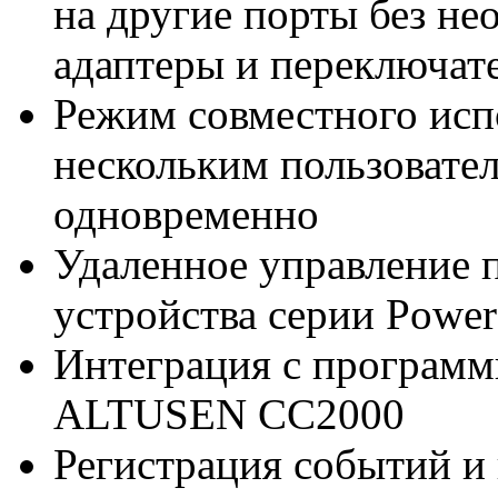
на другие порты без не
адаптеры и переключат
Режим совместного исп
нескольким пользовател
одновременно
Удаленное управление 
устройства серии Powe
Интеграция с программ
ALTUSEN CC2000
Регистрация событий и