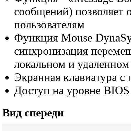
сообщений) позволяет 
пользователям
Функция Mouse DynaSy
синхронизация перемещ
локальном и удаленном
Экранная клавиатура с
Доступ на уровне BIOS
Вид спереди