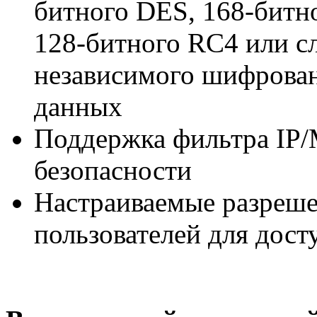
битного DES, 168-битн
128-битного RC4 или с
независимого шифрован
данных
Поддержка фильтра IP
безопасности
Настраиваемые разреше
пользователей для дост