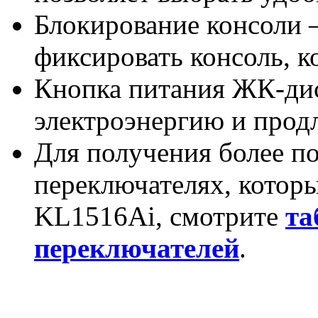
Блокирование консоли 
фиксировать консоль, к
Кнопка питания ЖК-дис
электроэнергию и прод
Для получения более 
переключателях, котор
KL1516Ai, смотрите
та
переключателей
.