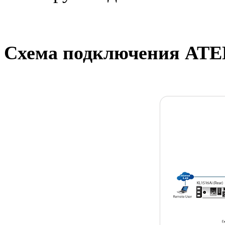
Схема подключения AT