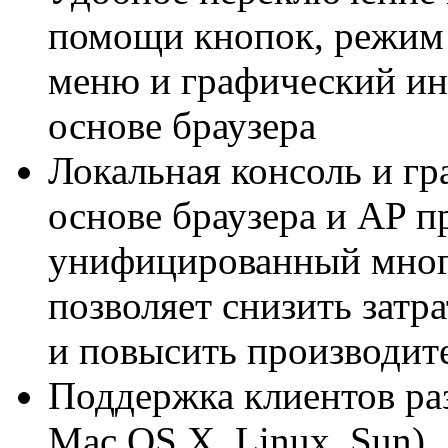
помощи кнопок, режим 
меню и графический ин
основе браузера
Локальная консоль и г
основе браузера и AP п
унифицированный мног
позволяет снизить затр
и повысить производит
Поддержка клиентов ра
Mac OS X, Linux, Sun)