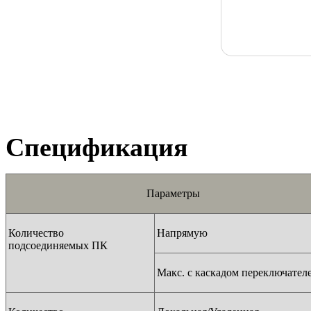
Спецификация
Параметры
Количество
Напрямую
подсоединяемых ПК
Макс. с каскадом переключател