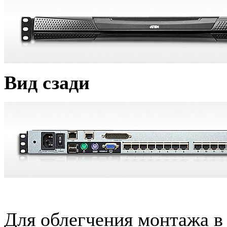
Вид сзади
Для облегчения монтажа в