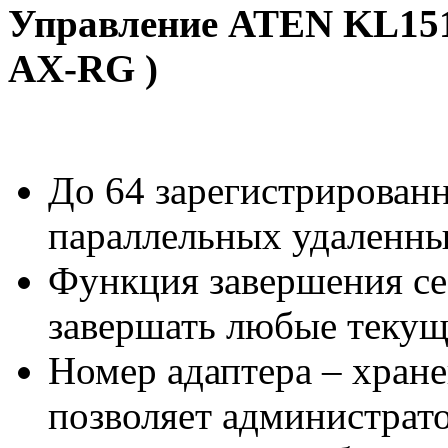
Управление ATEN KL15
AX-RG )
До 64 зарегистрированн
параллельных удаленны
Функция завершения се
завершать любые текущ
Номер адаптера – хран
позволяет администрат