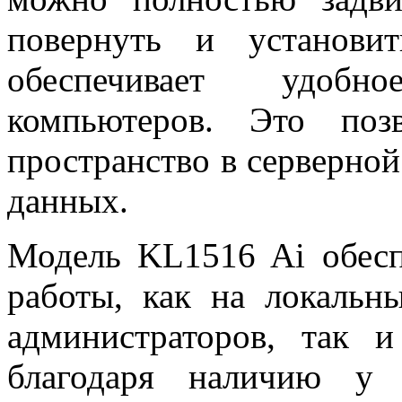
повернуть и установи
обеспечивает удобн
компьютеров. Это поз
пространство в серверной
данных.
Модель KL1516 Ai обесп
работы, как на локальн
администраторов, так 
благодаря наличию у 