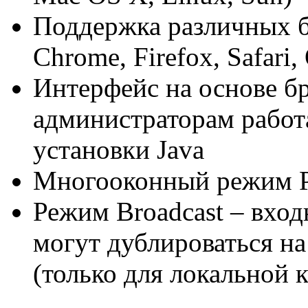
Поддержка различных бра
Chrome, Firefox, Safari,
Интерфейс на основе бр
администраторам работ
установки Java
Многооконный режим P
Режим Broadcast – вход
могут дублироваться н
(только для локальной 