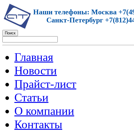
Наши телефоны: Москва +7(49
Санкт-Петербург +7(812)44
Главная
Новости
Прайст-лист
Статьи
О компании
Контакты