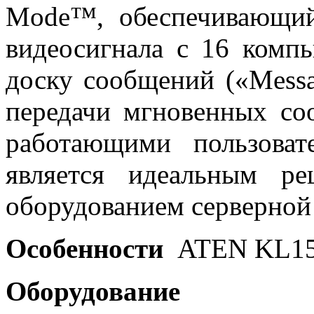
Mode™, обеспечивающий
видеосигнала с 16 комп
доску сообщений («Messa
передачи мгновенных с
работающими пользова
является идеальным р
оборудованием серверной
Особенности
ATEN KL15
Оборудование