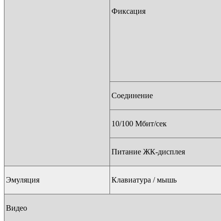
Фиксация
Соединение
10/100 Мбит/сек
Питание ЖК-дисплея
Эмуляция
Клавиатура / мышь
Видео