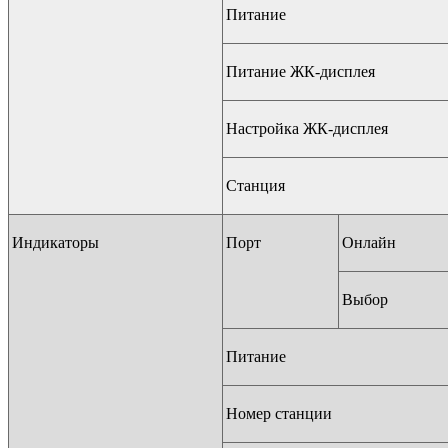
Питание
Питание ЖК-дисплея
Настройка ЖК-дисплея
Станция
Индикаторы
Порт
Онлайн
Выбор
Питание
Номер станции