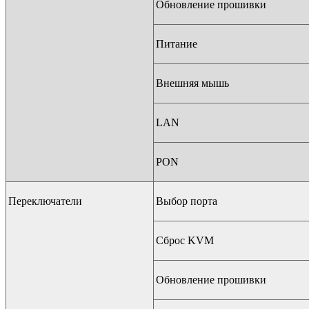
Обновление прошивки
Питание
Внешняя мышь
LAN
PON
Переключатели
Выбор порта
Сброс KVM
Обновление прошивки