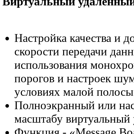
Виртуальный удаленный
Настройка качества и д
скорости передачи дан
использования монохро
порогов и настроек шум
условиях малой полосы
Полноэкранный или нас
масштабу виртуальный 
Функция - «Message Bo