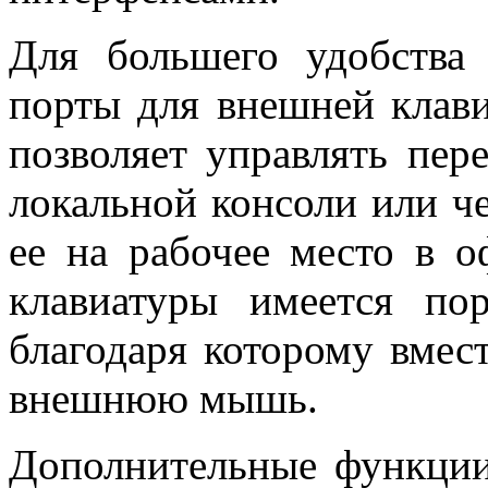
Для большего удобства
порты для внешней клав
позволяет управлять пер
локальной консоли или ч
ее на рабочее место в о
клавиатуры имеется п
благодаря которому вмес
внешнюю мышь.
Дополнительные функции