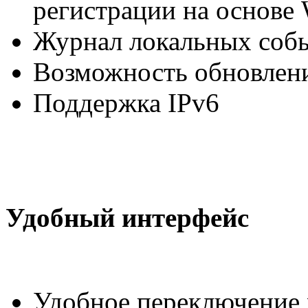
регистрации на основе
Журнал локальных соб
Возможность обновлен
Поддержка IPv6
Удобный интерфейс
Удобное переключение