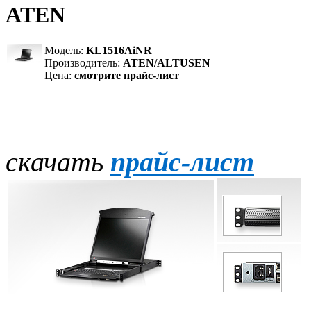
ATEN
Модель:
KL1516AiNR
Производитель:
ATEN/ALTUSEN
Цена:
смотрите прайс-лист
скачать
прайс-лист