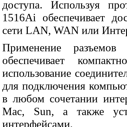
доступа. Используя пр
1516Ai обеспечивает д
сети LAN, WAN или Интер
Применение разъемов
обеспечивает компакт
использование соединит
для подключения компьют
в любом сочетании инте
Mac, Sun, а также уст
интерфейсами.