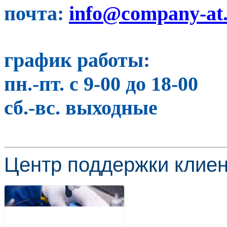
почта:
info@company-at
график работы:
пн.-пт. с 9-00 до 18-00
сб.-вс. выходные
Центр поддержки клиен