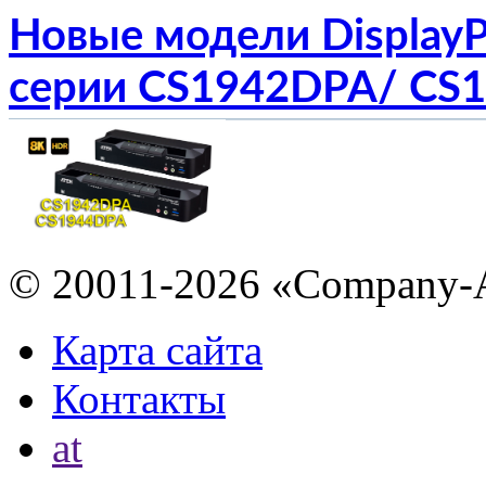
Новые модели Display
серии CS1942DPA/ CS
© 20011-2026 «Company-
Карта сайта
Контакты
at