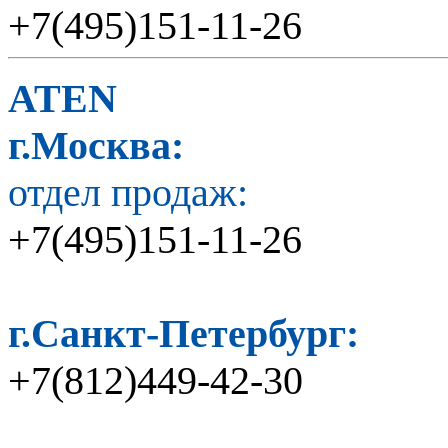
+7(495)151-11-26
ATEN
г.Москва:
отдел продаж:
+7(495)151-11-26
г.Санкт-Петербург:
+7(812)449-42-30