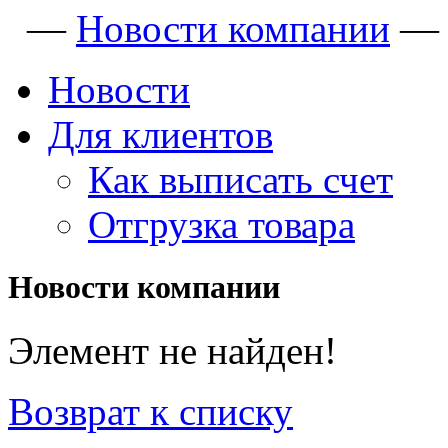
—
Новости компании
Новости
Для клиентов
Как выписать счет
Отгрузка товара
Новости компании
Элемент не найден!
Возврат к списку