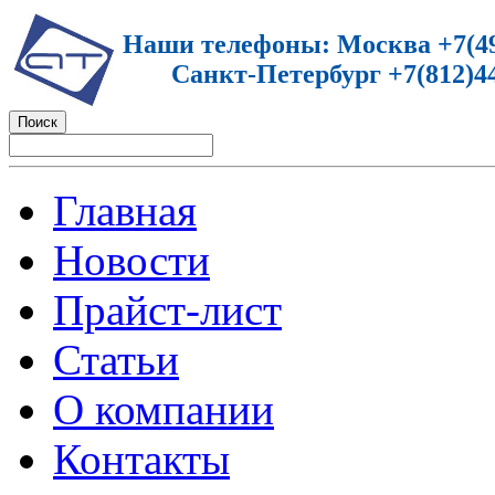
Наши телефоны: Москва +7(49
Санкт-Петербург +7(812)44
Главная
Новости
Прайст-лист
Статьи
О компании
Контакты