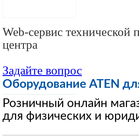
Web-сервис технической 
центра
Задайте вопрос
Оборудование ATEN для
Розничный онлайн мага
для физических и юриди