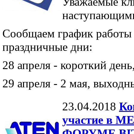
Уважаемые кли
наступающими
Сообщаем график работы
праздничные дни:
28 апреля - короткий день
29 апреля - 2 мая, выходн
23.04.2018
Ко
участие в
ФОРУМЕ BIT