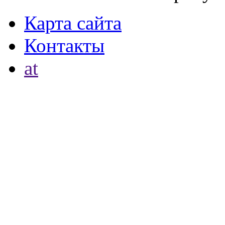
Карта сайта
Контакты
at