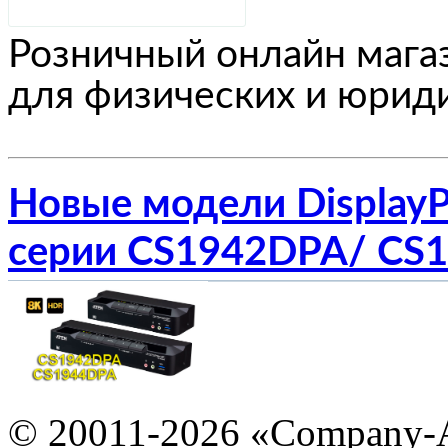
Розничный онлайн мага
для физических и юриди
Новые модели Display
серии CS1942DPA/ CS
© 20011-2026 «Company-