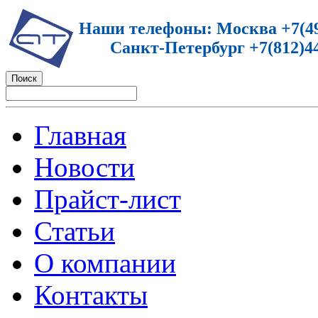
Наши телефоны: Москва +7(49
Санкт-Петербург +7(812)44
Главная
Новости
Прайст-лист
Статьи
О компании
Контакты