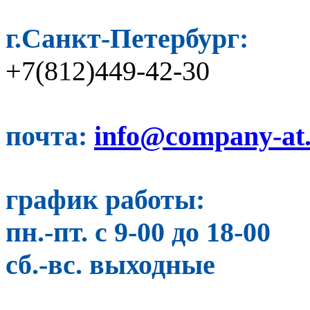
г.Санкт-Петербург:
+7(812)449-42-30
почта:
info@company-at
график работы:
пн.-пт. с 9-00 до 18-00
сб.-вс. выходные