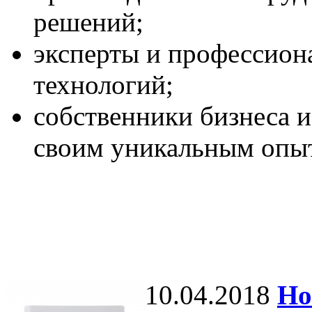
решений;
эксперты и профессион
технологий;
собственники бизнеса и
своим уникальным опы
10.04.2018
Но