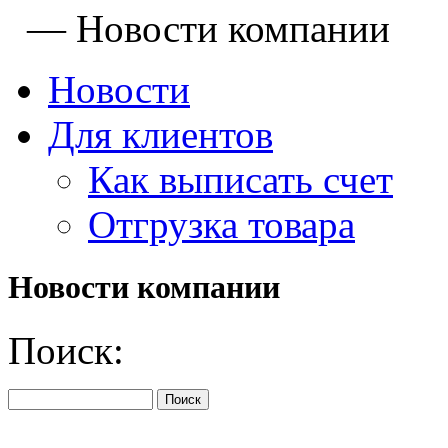
—
Новости компании
Новости
Для клиентов
Как выписать счет
Отгрузка товара
Новости компании
Поиск: