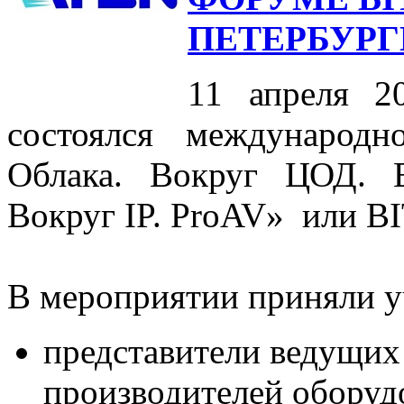
ПЕТЕРБУРГ
11 апреля 2
состоялся междунаро
Облака. Вокруг ЦОД. 
Вокруг IP. ProAV» или B
В мероприятии приняли у
представители ведущих
производителей оборуд