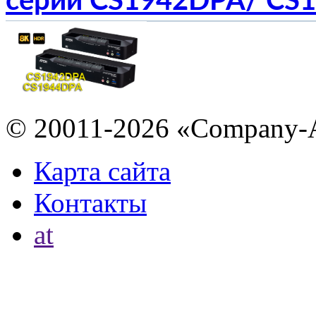
серии CS1942DPA/ CS
© 20011-2026 «Company-
Карта сайта
Контакты
at