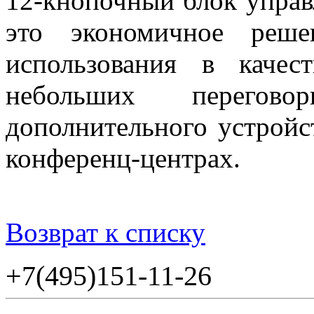
12-кнопочный блок уп
это экономичное реше
использования в качес
небольших перего
дополнительного устройс
конференц-центрах.
Возврат к списку
+7(495)151-11-26