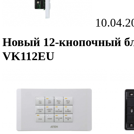
10.04.2
Новый 12-кнопочный б
VK112EU