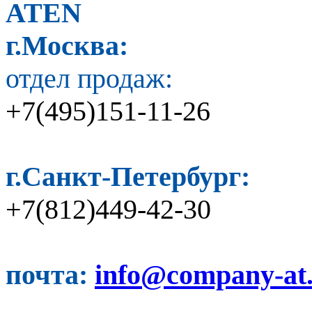
ATEN
г.Москва:
отдел продаж:
+7(495)151-11-26
г.Санкт-Петербург:
+7(812)449-42-30
почта:
info@company-at