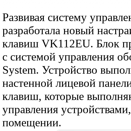
Развивая систему управл
разработала новый настр
клавиш VK112EU. Блок пр
с системой управления о
System. Устройство выпол
настенной лицевой панел
клавиш, которые выполня
управления устройствами
помещении.