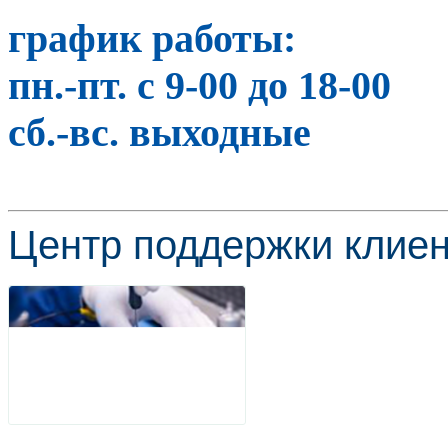
график работы:
пн.-пт. с 9-00 до 18-00
сб.-вс. выходные
Центр поддержки клиен