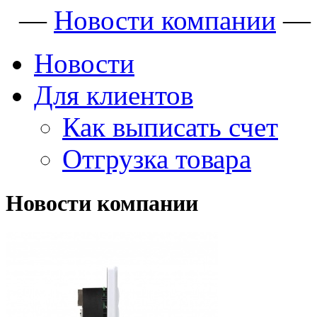
—
Новости компании
Новости
Для клиентов
Как выписать счет
Отгрузка товара
Новости компании