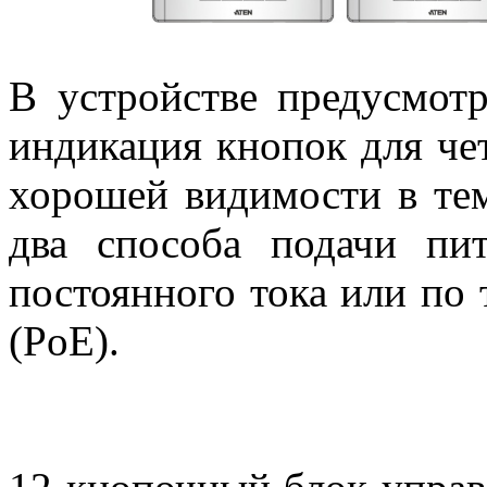
В устройстве предусмотр
индикация кнопок для че
хорошей видимости в те
два способа подачи пит
постоянного тока или по 
(PoE).