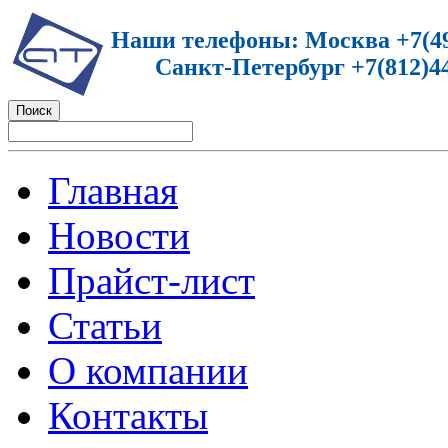
Наши телефоны: Москва +7(49
Санкт-Петербург +7(812)44
Главная
Новости
Прайст-лист
Статьи
О компании
Контакты