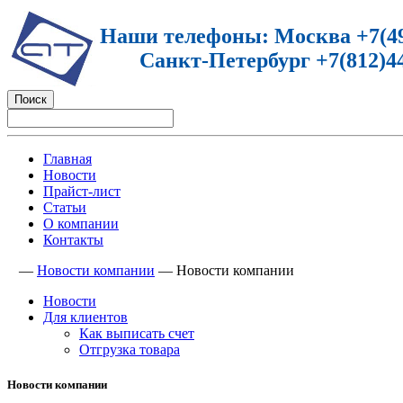
Наши телефоны: Москва +7(49
Санкт-Петербург +7(812)44
Главная
Новости
Прайст-лист
Статьи
О компании
Контакты
—
Новости компании
—
Новости компании
Новости
Для клиентов
Как выписать счет
Отгрузка товара
Новости компании