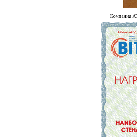
Компания AT