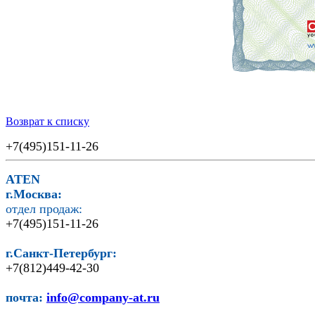
Возврат к списку
+7(495)151-11-26
ATEN
г.Москва:
отдел продаж:
+7(495)151-11-26
г.Санкт-Петербург:
+7(812)449-42-30
почта:
info@company-at.ru