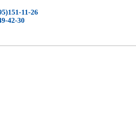
5)151-11-26
9-42-30