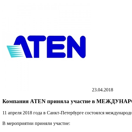
23.04.2018
Компания ATEN приняла участие в МЕЖДУН
11 апреля 2018 года в Санкт-Петербурге состоялся междунаро
В мероприятии приняли участие: