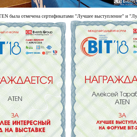
EN была отмечена сертификатами "Лучшее выступление" и "Л