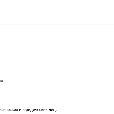
ра
изических и юридических лиц.