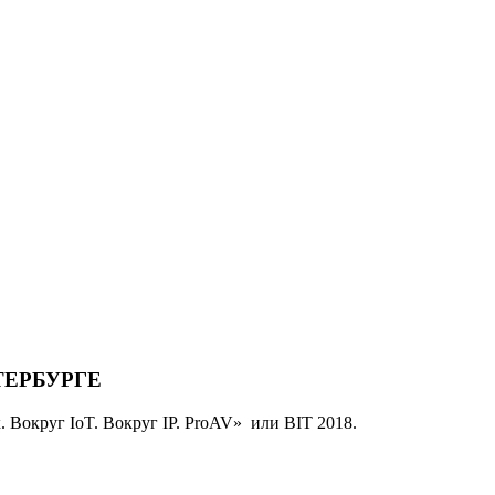
ЕТЕРБУРГЕ
 Вокруг IoT. Вокруг IP. ProAV» или BIT 2018.