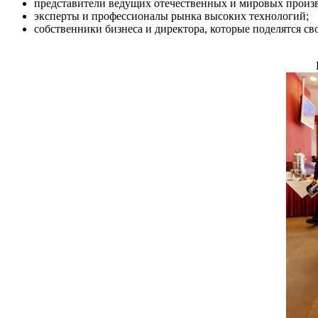
представители ведущих отечественных и мировых произ
эксперты и профессионалы рынка высоких технологий;
собственники бизнеса и директора, которые поделятся с