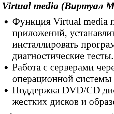
Virtual media (Виртуал 
Функция Virtual media 
приложений, устанавлив
инсталлировать програм
диагностические тесты.
Работа с серверами чер
операционной системы
Поддержка DVD/CD дис
жестких дисков и образ