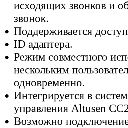
исходящих звонков и о
звонок.
Поддерживается доступ
ID адаптера.
Режим совместного исп
нескольким пользовател
одновременно.
Интегрируется в систе
управления Altusen CC
Возможно подключение 