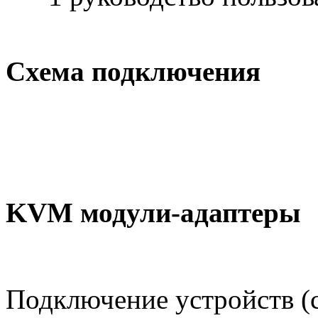
Схема подключения
KVM модули-адаптеры
Подключение устройств (