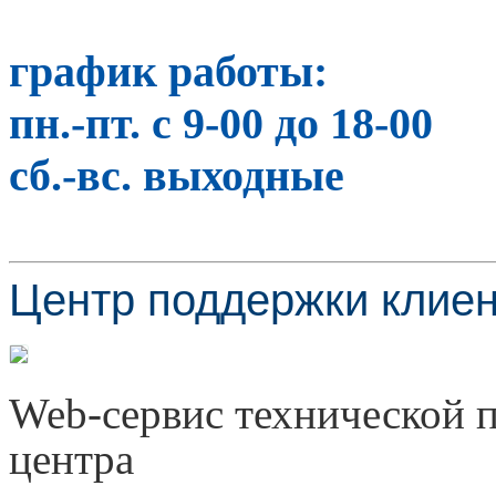
график работы:
пн.-пт. с 9-00 до 18-00
сб.-вс. выходные
Центр поддержки клиен
Web-сервис технической 
центра