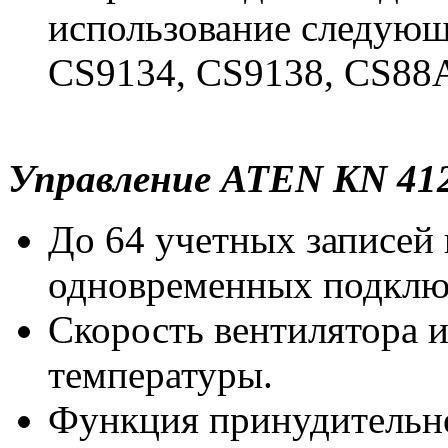
использование следую
CS9134, CS9138, CS88
Управление ATEN KN 412
До 64 учетных записей 
одновременных подклю
Скорость вентилятора и
температуры.
Функция принудительно