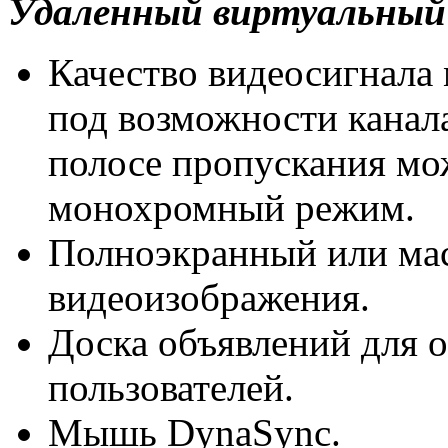
Удаленный виртуальный
Качество видеосигнала
под возможности канал
полосе пропускания мо
монохромный режим.
Полноэкранный или м
видеоизображения.
Доска объявлений для 
пользователей.
Мышь DynaSync.