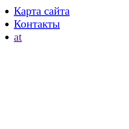
Карта сайта
Контакты
at