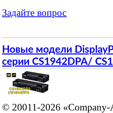
Задайте вопрос
Новые модели Display
серии CS1942DPA/ CS
© 20011-2026 «Company-