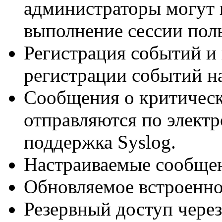
администраторы могут 
выполнение сессии поль
Регистрация событий и
регистрации событий н
Сообщения о критичес
отправляются по элект
поддержка Syslog.
Настраиваемые сообще
Обновляемое встроенно
Резервный доступ чере