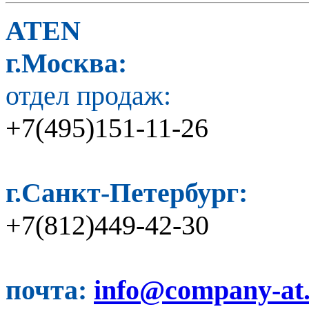
ATEN
г.Москва:
отдел продаж:
+7(495)151-11-26
г.Санкт-Петербург:
+7(812)449-42-30
почта:
info@company-at