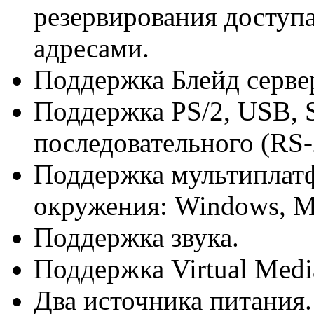
резервирования доступа
адресами.
Поддержка Блейд серве
Поддержка PS/2, USB, 
последовательного (RS-
Поддержка мультиплат
окружения: Windows, Ma
Поддержка звука.
Поддержка Virtual Medi
Два источника питания.