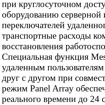
при круглосуточном досту
оборудованию серверной
переключателей удаленно
транспортные расходы ко
восстановления работосп
Специальная функция Mes
удаленным пользователям
друг с другом при совме
режим Panel Array обеспе
реального времени до 24 