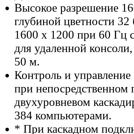
Высокое разрешение 160
глубиной цветности 32 
1600 x 1200 при 60 Гц 
для удаленной консоли,
50 м.
Контроль и управление
при непосредственном
двухуровневом каскади
384 компьютерами.
* При каскадном подк