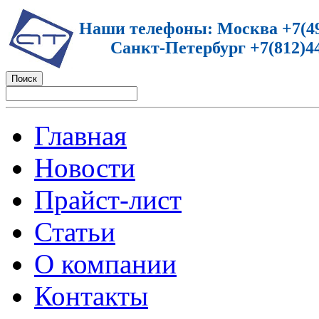
Наши телефоны: Москва +7(49
Санкт-Петербург +7(812)44
Главная
Новости
Прайст-лист
Статьи
О компании
Контакты