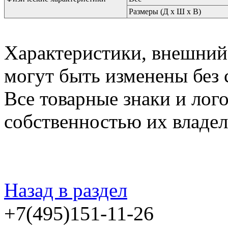
Размеры (Д x Ш x В)
Характеристики, внешний 
могут быть изменены без 
Все товарные знаки и лог
собственностью их владел
Назад в раздел
+7(495)151-11-26