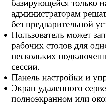
базирующейся только н
администраторам решат
без предварительной ус
Пользователь может зап
рабочих столов для од
нескольких подключенн
сессии.
Панель настройки и упр
Экран удаленного серве
полноэкранном или ок