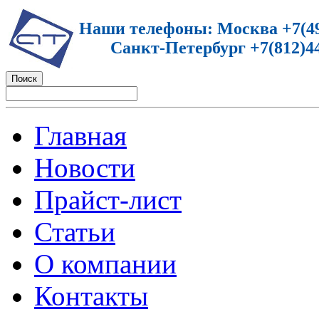
Наши телефоны: Москва +7(49
Санкт-Петербург +7(812)44
Главная
Новости
Прайст-лист
Статьи
О компании
Контакты