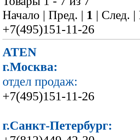
Товары 1 - 7 из 7
Начало | Пред. |
1
| След. 
+7(495)151-11-26
ATEN
г.Москва:
отдел продаж:
+7(495)151-11-26
г.Санкт-Петербург: