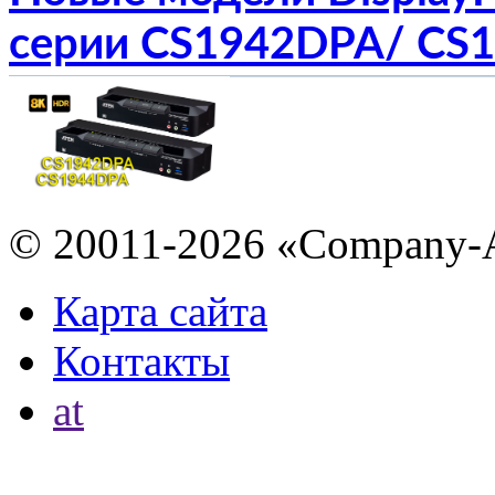
серии CS1942DPA/ CS
© 20011-2026 «Company-
Карта сайта
Контакты
at